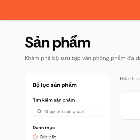
Sản phẩm
Khám phá bộ sưu tập văn phòng phẩm đa dạ
Hiển thị 
Bộ lọc sản phẩm
Tìm kiếm sản phẩm
Danh mục
Bút viết