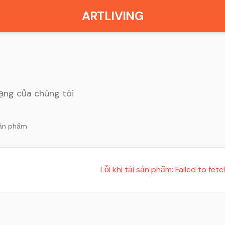
ARTLIVING
ng của chúng tôi
sản phẩm
Lỗi khi tải sản phẩm:
Failed to fetc